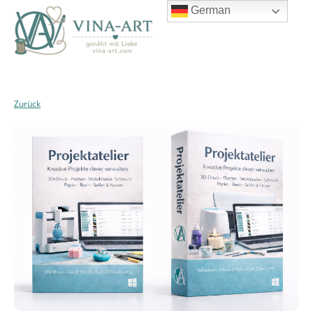
German
Zurück