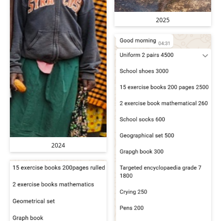
2025
2024