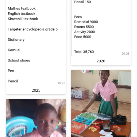
2026
2025