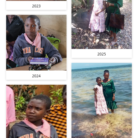
2023
2025
2024