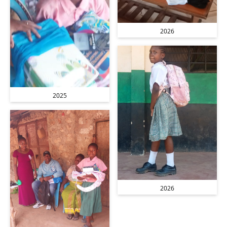
2026
2025
2026