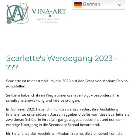
German
Scarlette's
Werdegang 2023 -
???
Scarlette ist mir erstmals im Jahr 2023 auf den Fotos von Madam Sabina
aufgefallen.
Seitdem habe ich ihren Weg aufmerksam verfolgt – besonders ihre
schulische Entwicklung und ihre Leistungen.
Im Sommer 2025 habe ich mich dazu entschieden, ihre Ausbildung
finanziell zu unterstützen. Ausschlaggebend dafür war, dass Scarlette als
zweitbeste Schülerin ihres Jahrgangs abgeschlossen hat und nun der
wichtige Übergang in die Secondary School bevorstand.
Ein herzliches Dankeschön an Madam Sabina, die sich sowohl um die