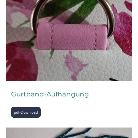
Gurtband-Aufhängung
pdf-Download