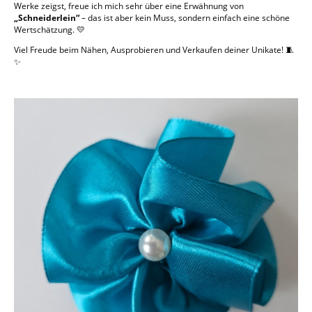
Werke zeigst, freue ich mich sehr über eine Erwähnung von
„Schneiderlein“
– das ist aber kein Muss, sondern einfach eine schöne
Wertschätzung. 💛
Viel Freude beim Nähen, Ausprobieren und Verkaufen deiner Unikate! 🧵
✨