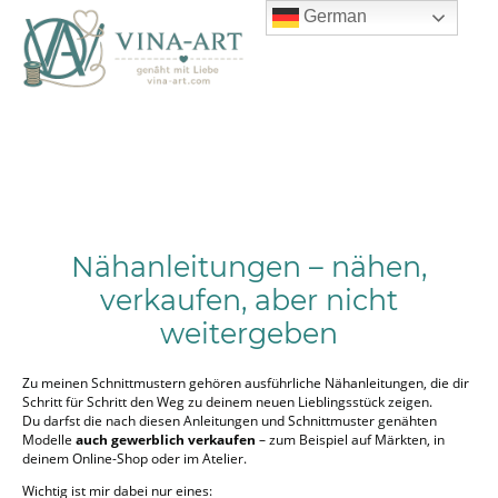
German
Nähanleitungen – nähen,
verkaufen, aber nicht
weitergeben
Zu meinen Schnittmustern gehören ausführliche Nähanleitungen, die dir
Schritt für Schritt den Weg zu deinem neuen Lieblingsstück zeigen.
Du darfst die nach diesen Anleitungen und Schnittmuster genähten
Modelle
auch gewerblich verkaufen
– zum Beispiel auf Märkten, in
deinem Online-Shop oder im Atelier.
Wichtig ist mir dabei nur eines: