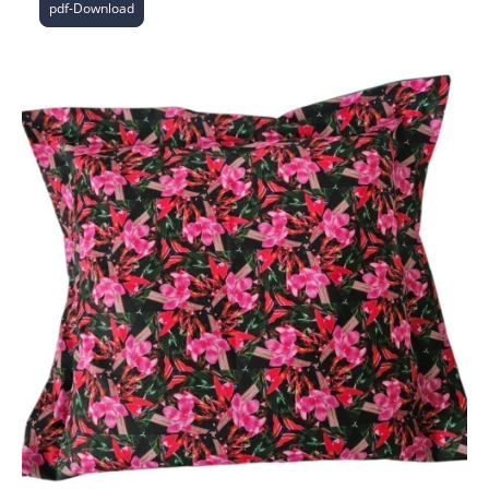
pdf-Download