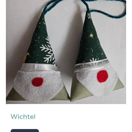
Wichtel