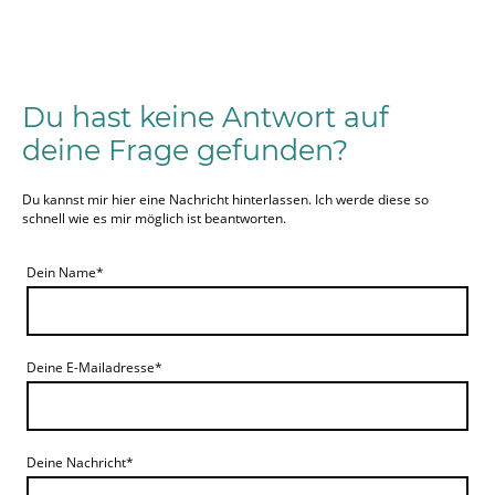
Du hast keine Antwort auf
deine Frage gefunden?
Du kannst mir hier eine Nachricht hinterlassen. Ich werde diese so
schnell wie es mir möglich ist beantworten.
Dein Name
*
Deine E-Mailadresse
*
Deine Nachricht
*