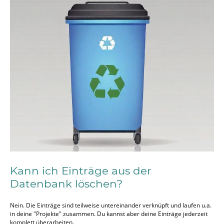
Kann ich Einträge aus der
Datenbank löschen?
Nein. Die Einträge sind teilweise untereinander verknüpft und laufen u.a.
in deine "Projekte" zusammen. Du kannst aber deine Einträge jederzeit
komplett überarbeiten.