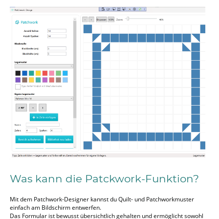
Was kann die Patckwork-Funktion?
Mit dem Patchwork-Designer kannst du Quilt- und Patchworkmuster
einfach am Bildschirm entwerfen.
Das Formular ist bewusst übersichtlich gehalten und ermöglicht sowohl