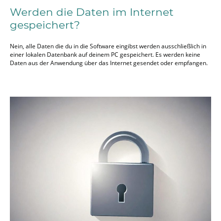
Werden die Daten im Internet
gespeichert?
Nein, alle Daten die du in die Software eingibst werden ausschließlich in
einer lokalen Datenbank auf deinem PC gespeichert. Es werden keine
Daten aus der Anwendung über das Internet gesendet oder empfangen.