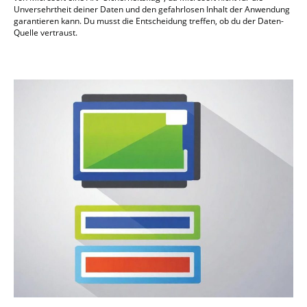
Unversehrtheit deiner Daten und den gefahrlosen Inhalt der Anwendung
garantieren kann. Du musst die Entscheidung treffen, ob du der Daten-
Quelle vertraust.