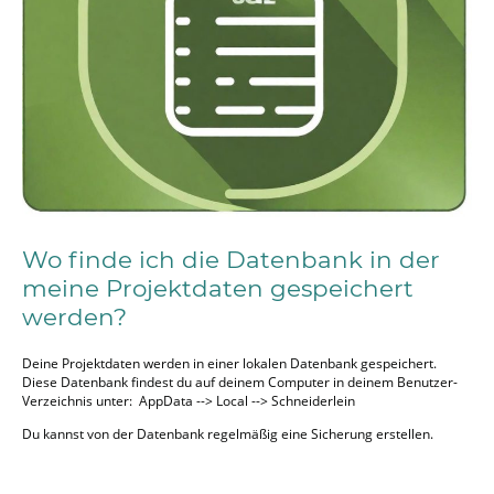
Wo finde ich die Datenbank in der
meine Projektdaten gespeichert
werden?
Deine Projektdaten werden in einer lokalen Datenbank gespeichert.
Diese Datenbank findest du auf deinem Computer in deinem Benutzer-
Verzeichnis unter: AppData --> Local --> Schneiderlein
Du kannst von der Datenbank regelmäßig eine Sicherung erstellen.