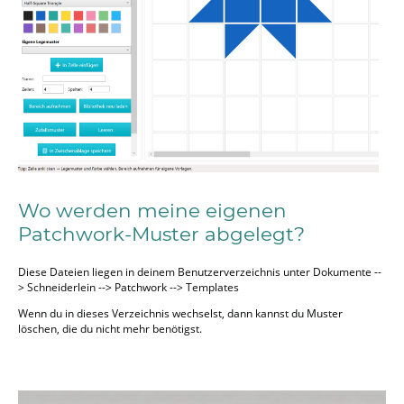
Wo werden meine eigenen
Patchwork-Muster abgelegt?
Diese Dateien liegen in deinem Benutzerverzeichnis unter Dokumente --
> Schneiderlein --> Patchwork --> Templates
Wenn du in dieses Verzeichnis wechselst, dann kannst du Muster
löschen, die du nicht mehr benötigst.