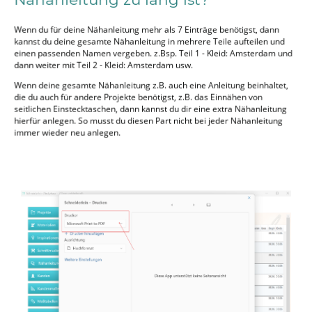
Wenn du für deine Nähanleitung mehr als 7 Einträge benötigst, dann
kannst du deine gesamte Nähanleitung in mehrere Teile aufteilen und
einen passenden Namen vergeben. z.Bsp. Teil 1 - Kleid: Amsterdam und
dann weiter mit Teil 2 - Kleid: Amsterdam usw.
Wenn deine gesamte Nähanleitung z.B. auch eine Anleitung beinhaltet,
die du auch für andere Projekte benötigst, z.B. das Einnähen von
seitlichen Einstecktaschen, dann kannst du dir eine extra Nähanleitung
hierfür anlegen. So musst du diesen Part nicht bei jeder Nähanleitung
immer wieder neu anlegen.