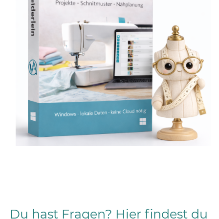
Du hast Fragen? Hier findest du