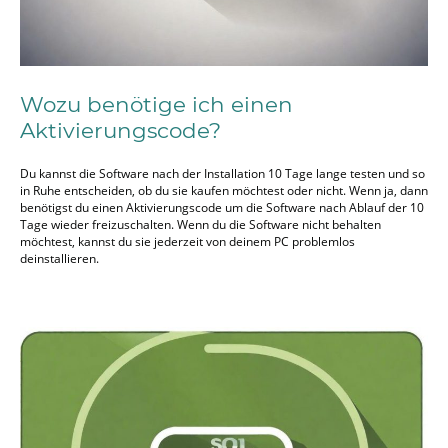
Wozu benötige ich einen
Aktivierungscode?
Du kannst die Software nach der Installation 10 Tage lange testen und so
in Ruhe entscheiden, ob du sie kaufen möchtest oder nicht. Wenn ja, dann
benötigst du einen Aktivierungscode um die Software nach Ablauf der 10
Tage wieder freizuschalten. Wenn du die Software nicht behalten
möchtest, kannst du sie jederzeit von deinem PC problemlos
deinstallieren.