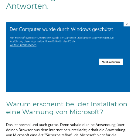
Antworten.
Warum erscheint bei der Installation
eine Warnung von Microsoft?
Das ist normal und auch gut so. Denn sobald du eine Anwendung über
deinen Browser aus dem Internet herunterlädst, erhält die Anwendung
von Microsoft eine Art "Sicherheitsflag", da Microsoft nicht für die