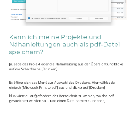
Kann ich meine Projekte und
Nähanleitungen auch als pdf-Datei
speichern?
Ja. Lade das Projekt oder die Nähanleitung aus der Übersicht und klicke
auf die Schaltfläche [Drucken].
Es öffnet sich das Menü zur Auswahl des Druckers. Hier wählst du
einfach [Microsoft Print to pdf] aus und klickst auf [Drucken]
Nun wirst du aufgefordert, das Verzeichnis zu wählen, wo das pdf
gespeichert werden soll. und einen Dateinamen zu nennen,